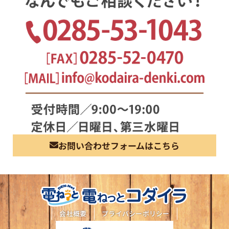
お問い合わせフォームはこちら
会社概要
プライバシーポリシー