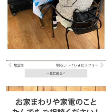
地震!!!
明るいトイレ🚽にリフォームしてきました✨
一覧に戻る