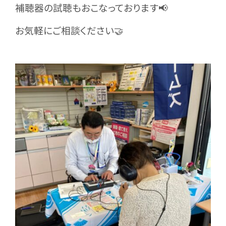
補聴器の試聴もおこなっております📢
お気軽にご相談ください🤝