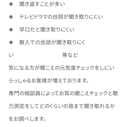
🍀 聞き返すことが多い
🍀 テレビドラマの台詞が聞き取りにくい
🍀 早口だと聞き取りにくい
🍀 数人での会話が聞き取りにく
い 等など
気になる方が聞こえの元気度チェックをしにい
らっしゃるお客様が増えております。
専門の相談員によってお耳の聞こえチェックと聴
力測定をしてどのくらいの音まで聞き取れるか
をお調べします。