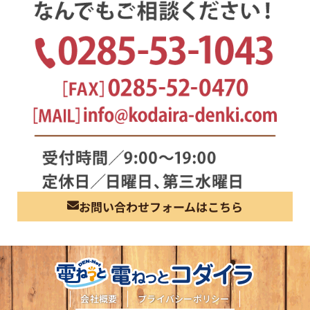
お問い合わせフォームはこちら
会社概要
プライバシーポリシー