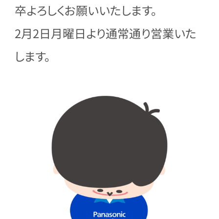
卒よろしくお願いいたします。
2月2日月曜日より通常通り営業いた
します。