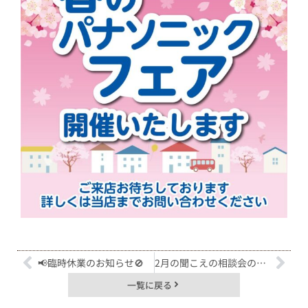
📢臨時休業のお知らせ🚫
2月の聞こえの相談会のお知らせ🦻
一覧に戻る