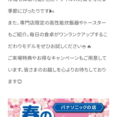
季節にぴったりです🌬
また、専門店限定の高性能炊飯器やトースター
もご紹介。毎日の食卓がワンランクアップするこ
だわりモデルをぜひお試しください🍚🔥
ご来場特典やお得なキャンペーンもご用意して
います。皆さまのお越しを心よりお待ちしており
ます😊