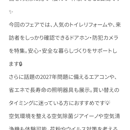
✨
今回のフェアでは、人気のトイレリフォームや、来
訪者をしっかり確認できるドアホン・防犯カメラ
を特集。安心・安全な暮らしづくりをサポートし
ます🔒
さらに話題の2027年問題に備えるエアコンや、
省エネで長寿命の照明器具も展示。
買い替えの
タイミングに迷っている方におすすめです💡
空気環境を整える空気除菌ジアイーノや空気清
浄機も体験可能。花粉やウイルス対策を考える