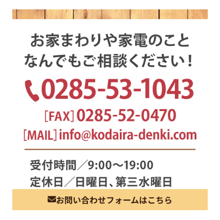
お問い合わせフォームはこちら